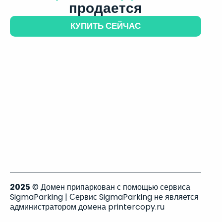
продается
КУПИТЬ СЕЙЧАС
2025
© Домен припаркован с помощью сервиса
SigmaParking | Сервис SigmaParking не является
администратором домена printercopy.ru